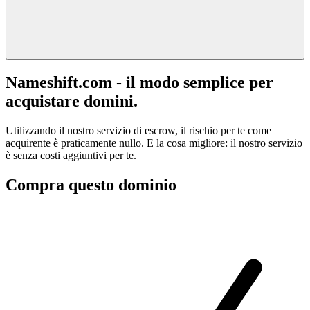
Nameshift.com - il modo semplice per
acquistare domini.
Utilizzando il nostro servizio di escrow, il rischio per te come
acquirente è praticamente nullo. E la cosa migliore: il nostro servizio
è senza costi aggiuntivi per te.
Compra questo dominio