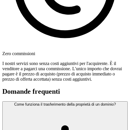
Zero commissioni
I nostri servizi sono senza costi aggiuntivi per l'acquirente. È il
venditore a pagarci una commissione. L'unico importo che dovrai
pagare è il prezzo di acquisto (prezzo di acquisto immediato o
prezzo di offerta accettata) senza costi aggiuntivi.
Domande frequenti
Come funziona il trasferimento della proprietà di un dominio?