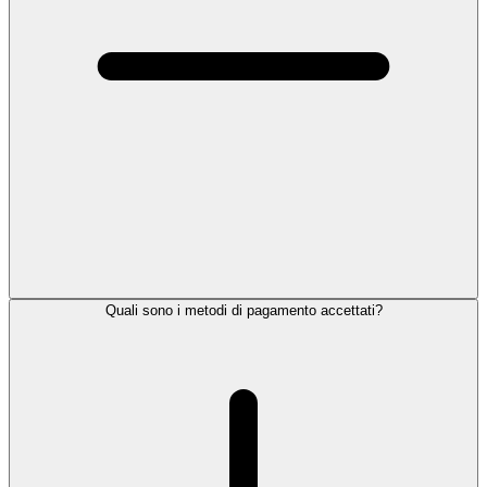
Quali sono i metodi di pagamento accettati?