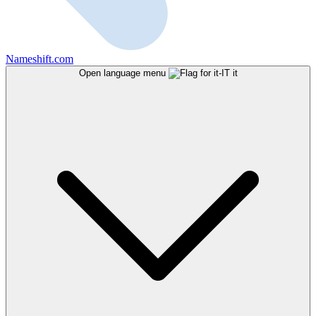
Nameshift.com
Open language menu
it