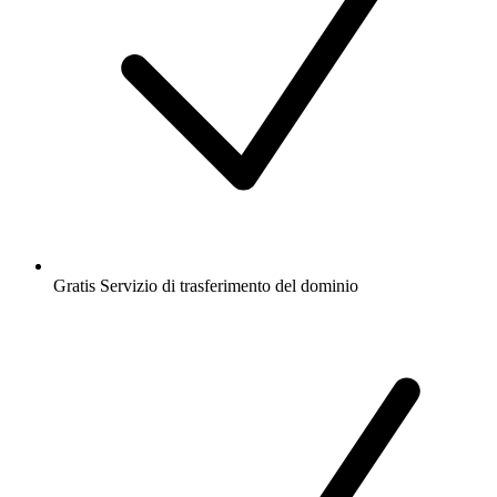
Gratis
Servizio di trasferimento del dominio