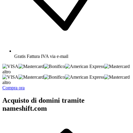
Gratis
Fattura IVA via e-mail
altro
altro
Compra ora
Acquisto di domini tramite
nameshift.com