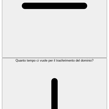
Quanto tempo ci vuole per il trasferimento del dominio?