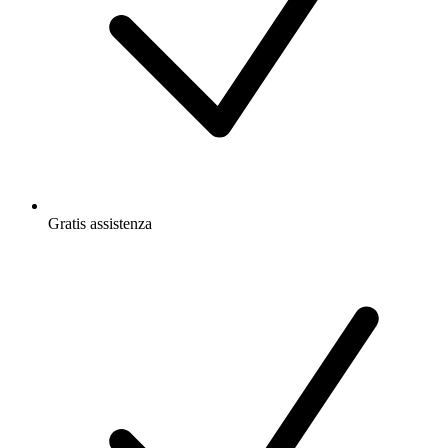
Gratis
assistenza