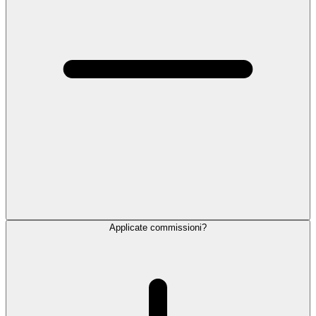
Applicate commissioni?