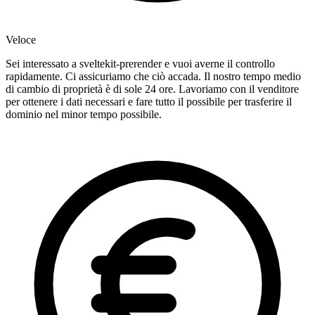
Veloce
Sei interessato a sveltekit-prerender e vuoi averne il controllo
rapidamente. Ci assicuriamo che ciò accada. Il nostro tempo medio
di cambio di proprietà è di sole 24 ore. Lavoriamo con il venditore
per ottenere i dati necessari e fare tutto il possibile per trasferire il
dominio nel minor tempo possibile.