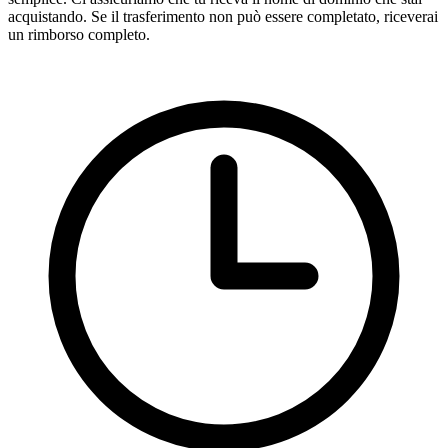
acquistando. Se il trasferimento non può essere completato, riceverai
un rimborso completo.